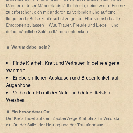
Männern. Unser Männerkreis lädt dich ein, deine wahre Essenz
zu erforschen, dich mit anderen zu verbinden und auf eine
tiefgehende Reise zu dir selbst zu gehen. Hier kannst du alle
Emotionen zulassen – Wut, Trauer, Freude und Liebe – und
deine männliche Spiritualität neu entdecken.
🔥
Warum dabei sein?
Finde Klarheit, Kraft und Vertrauen in deine eigene
Wahrheit
Erlebe ehrlichen Austausch und Brüderlichkeit auf
Augenhöhe
Verbinde dich mit der Natur und deiner tiefsten
Weisheit
🌲
Ein besonderer Ort
Der Kreis findet auf dem ZauberWege Kraftplatz im Wald statt –
ein Ort der Stille, der Heilung und der Transformation.