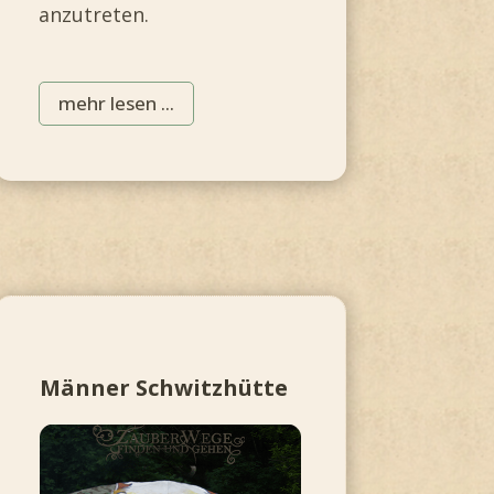
anzutreten.
mehr lesen ...
Männer Schwitzhütte