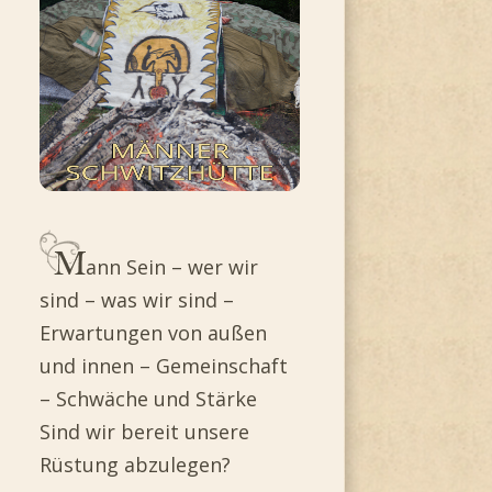
ann Sein – wer wir
sind – was wir sind –
Erwartungen von außen
und innen – Gemeinschaft
– Schwäche und Stärke
Sind wir bereit unsere
Rüstung abzulegen?