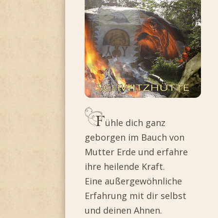
ühle dich ganz
geborgen im Bauch von
Mutter Erde und erfahre
ihre heilende Kraft.
Eine außergewöhnliche
Erfahrung mit dir selbst
und deinen Ahnen.