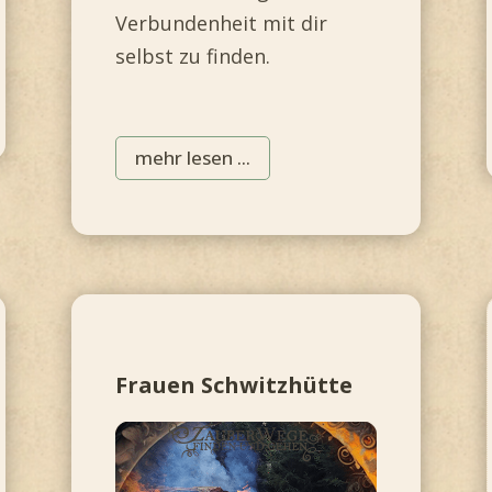
Verbundenheit mit dir
selbst zu finden.
mehr lesen ...
Frauen Schwitzhütte