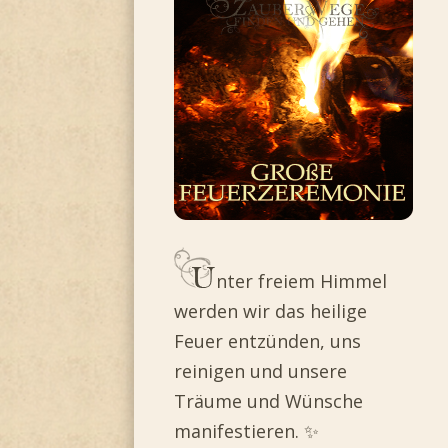
nter freiem Himmel
werden wir das heilige
Feuer entzünden, uns
reinigen und unsere
Träume und Wünsche
manifestieren. ✨