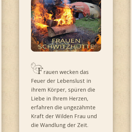
rauen wecken das
Feuer der Lebenslust in
ihrem Körper, spüren die
Liebe in Ihrem Herzen,
erfahren die ungezähmte
Kraft der Wilden Frau und
die Wandlung der Zeit.