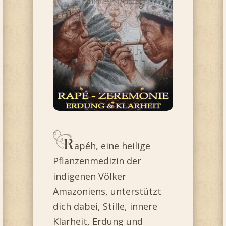
apéh, eine heilige
Pflanzenmedizin der
indigenen Völker
Amazoniens, unterstützt
dich dabei, Stille, innere
Klarheit, Erdung und