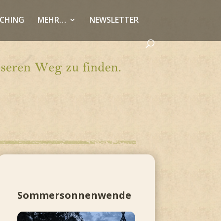
CHING
MEHR…
NEWSLETTER
Sommersonnenwende