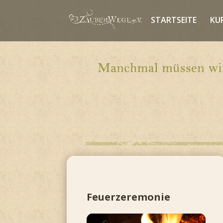
STARTSEITE
KU
Feuerzeremonie