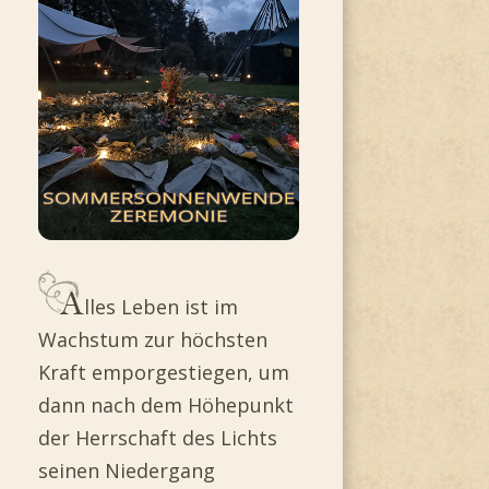
lles Leben ist im
Wachstum zur höchsten
Kraft emporgestiegen, um
dann nach dem Höhepunkt
der Herrschaft des Lichts
seinen Niedergang