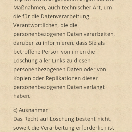
Maßnahmen, auch technischer Art, um
die für die Datenverarbeitung
Verantwortlichen, die die
personenbezogenen Daten verarbeiten,
darüber zu informieren, dass Sie als
betroffene Person von ihnen die
Löschung aller Links zu diesen
personenbezogenen Daten oder von
Kopien oder Replikationen dieser
personenbezogenen Daten verlangt
haben.
c) Ausnahmen
Das Recht auf Löschung besteht nicht,
soweit die Verarbeitung erforderlich ist