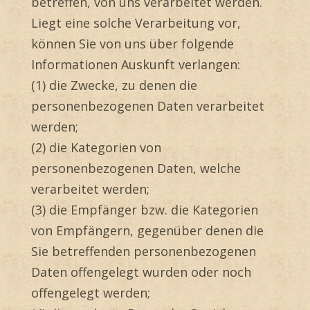
betreffen, von uns verarbeitet werden.
Liegt eine solche Verarbeitung vor,
können Sie von uns über folgende
Informationen Auskunft verlangen:
(1) die Zwecke, zu denen die
personenbezogenen Daten verarbeitet
werden;
(2) die Kategorien von
personenbezogenen Daten, welche
verarbeitet werden;
(3) die Empfänger bzw. die Kategorien
von Empfängern, gegenüber denen die
Sie betreffenden personenbezogenen
Daten offengelegt wurden oder noch
offengelegt werden;