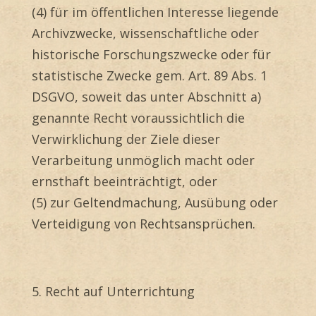
(4) für im öffentlichen Interesse liegende
Archivzwecke, wissenschaftliche oder
historische Forschungszwecke oder für
statistische Zwecke gem. Art. 89 Abs. 1
DSGVO, soweit das unter Abschnitt a)
genannte Recht voraussichtlich die
Verwirklichung der Ziele dieser
Verarbeitung unmöglich macht oder
ernsthaft beeinträchtigt, oder
(5) zur Geltendmachung, Ausübung oder
Verteidigung von Rechtsansprüchen.
5. Recht auf Unterrichtung