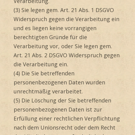
Verarbeitung.
(3) Sie legen gem. Art. 21 Abs. 1 DSGVO
Widerspruch gegen die Verarbeitung ein
und es liegen keine vorrangigen
berechtigten Gründe für die
Verarbeitung vor, oder Sie legen gem.
Art. 21 Abs. 2 DSGVO Widerspruch gegen
die Verarbeitung ein.
(4) Die Sie betreffenden
personenbezogenen Daten wurden
unrechtmäßig verarbeitet.
(5) Die Löschung der Sie betreffenden
personenbezogenen Daten ist zur
Erfüllung einer rechtlichen Verpflichtung
nach dem Unionsrecht oder dem Recht