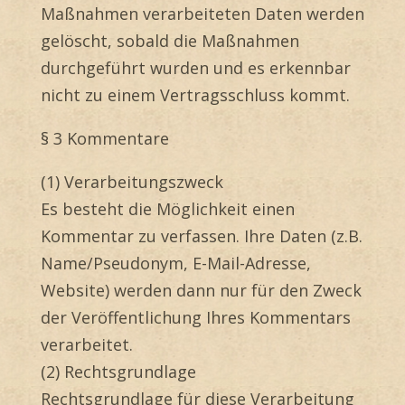
Maßnahmen verarbeiteten Daten werden
gelöscht, sobald die Maßnahmen
durchgeführt wurden und es erkennbar
nicht zu einem Vertragsschluss kommt.
§ 3 Kommentare
(1) Verarbeitungszweck
Es besteht die Möglichkeit einen
Kommentar zu verfassen. Ihre Daten (z.B.
Name/Pseudonym, E-Mail-Adresse,
Website) werden dann nur für den Zweck
der Veröffentlichung Ihres Kommentars
verarbeitet.
(2) Rechtsgrundlage
Rechtsgrundlage für diese Verarbeitung