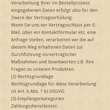
Verarbeitung Ihrer im Bestellprozess
eingegebenen Daten erfolgt also für den
Zweck der Vertragserfüllung.
Wenn Sie uns vor Vertragsschluss per E-
Mail, über ein Kontaktformular etc. eine
Anfrage stellen, verarbeiten wir die auf
diesem Weg erhaltenen Daten zur
Durchführung vorvertraglicher
Maßnahmen und beantworten z.B. Ihre
Fragen zu unseren Produkten.
(2) Rechtsgrundlage
Rechtsgrundlage für diese Verarbeitung
ist Art. 6 Abs. 1 b) DSGVO.
(3) Empfängerkategorien
Zahlungsdienstleister,