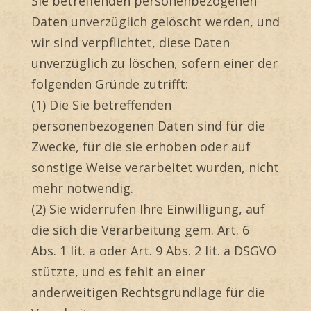
Sie betreffenden personenbezogenen
Daten unverzüglich gelöscht werden, und
wir sind verpflichtet, diese Daten
unverzüglich zu löschen, sofern einer der
folgenden Gründe zutrifft:
(1) Die Sie betreffenden
personenbezogenen Daten sind für die
Zwecke, für die sie erhoben oder auf
sonstige Weise verarbeitet wurden, nicht
mehr notwendig.
(2) Sie widerrufen Ihre Einwilligung, auf
die sich die Verarbeitung gem. Art. 6
Abs. 1 lit. a oder Art. 9 Abs. 2 lit. a DSGVO
stützte, und es fehlt an einer
anderweitigen Rechtsgrundlage für die