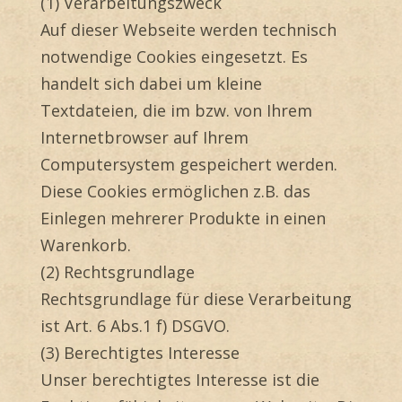
(1) Verarbeitungszweck
Auf dieser Webseite werden technisch
notwendige Cookies eingesetzt. Es
handelt sich dabei um kleine
Textdateien, die im bzw. von Ihrem
Internetbrowser auf Ihrem
Computersystem gespeichert werden.
Diese Cookies ermöglichen z.B. das
Einlegen mehrerer Produkte in einen
Warenkorb.
(2) Rechtsgrundlage
Rechtsgrundlage für diese Verarbeitung
ist Art. 6 Abs.1 f) DSGVO.
(3) Berechtigtes Interesse
Unser berechtigtes Interesse ist die