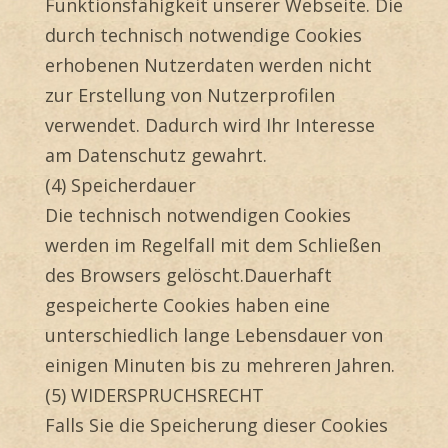
Funktionsfähigkeit unserer Webseite. Die
durch technisch notwendige Cookies
erhobenen Nutzerdaten werden nicht
zur Erstellung von Nutzerprofilen
verwendet. Dadurch wird Ihr Interesse
am Datenschutz gewahrt.
(4) Speicherdauer
Die technisch notwendigen Cookies
werden im Regelfall mit dem Schließen
des Browsers gelöscht.Dauerhaft
gespeicherte Cookies haben eine
unterschiedlich lange Lebensdauer von
einigen Minuten bis zu mehreren Jahren.
(5) WIDERSPRUCHSRECHT
Falls Sie die Speicherung dieser Cookies