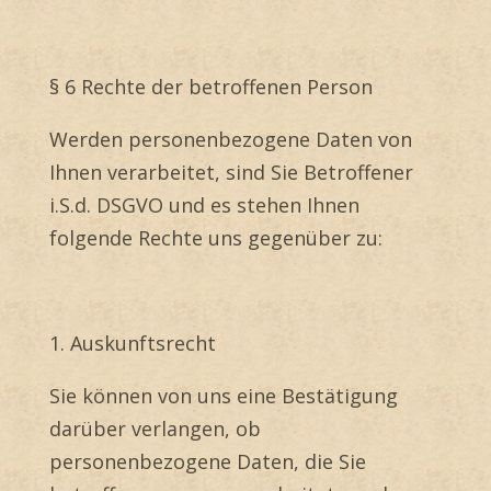
§ 6 Rechte der betroffenen Person
Werden personenbezogene Daten von
Ihnen verarbeitet, sind Sie Betroffener
i.S.d. DSGVO und es stehen Ihnen
folgende Rechte uns gegenüber zu:
1. Auskunftsrecht
Sie können von uns eine Bestätigung
darüber verlangen, ob
personenbezogene Daten, die Sie