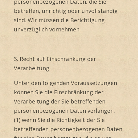
personenbezogenen Daten, die Sie
betreffen, unrichtig oder unvollständig
sind. Wir müssen die Berichtigung
unverzüglich vornehmen.
3. Recht auf Einschränkung der
Verarbeitung
Unter den folgenden Voraussetzungen
können Sie die Einschränkung der
Verarbeitung der Sie betreffenden
personenbezogenen Daten verlangen:
(1) wenn Sie die Richtigkeit der Sie
betreffenden personenbezogenen Daten