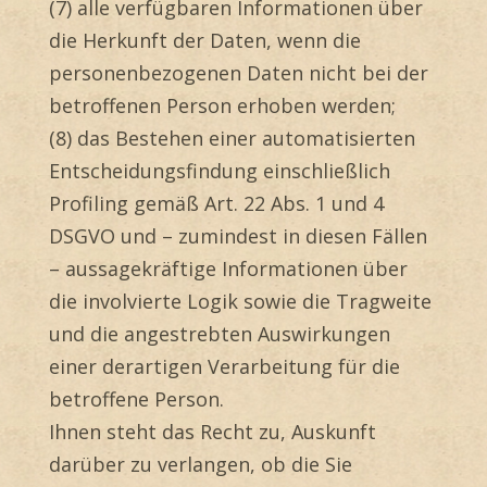
(7) alle verfügbaren Informationen über
die Herkunft der Daten, wenn die
personenbezogenen Daten nicht bei der
betroffenen Person erhoben werden;
(8) das Bestehen einer automatisierten
Entscheidungsfindung einschließlich
Profiling gemäß Art. 22 Abs. 1 und 4
DSGVO und – zumindest in diesen Fällen
– aussagekräftige Informationen über
die involvierte Logik sowie die Tragweite
und die angestrebten Auswirkungen
einer derartigen Verarbeitung für die
betroffene Person.
Ihnen steht das Recht zu, Auskunft
darüber zu verlangen, ob die Sie