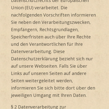
Datenschutzrechts der Europäischen
Union (EU) verarbeitet. Die
nachfolgenden Vorschriften informieren
Sie neben den Verarbeitungszwecken,
Empfängern, Rechtsgrundlagen,
Speicherfristen auch über Ihre Rechte
und den Verantwortlichen für Ihre
Datenverarbeitung. Diese
Datenschutzerklärung bezieht sich nur
auf unsere Webseiten. Falls Sie über
Links auf unseren Seiten auf andere
Seiten weitergeleitet werden,
informieren Sie sich bitte dort über den
jeweiligen Umgang mit Ihren Daten.
§ 2 Datenverarbeitung zur