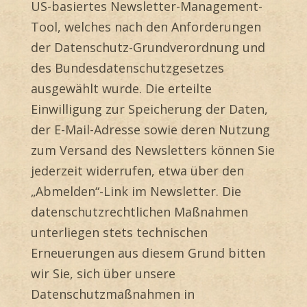
US-basiertes Newsletter-Management-
Tool
, welches nach den Anforderungen
der Datenschutz-Grundverordnung und
des Bundesdatenschutzgesetzes
ausgewählt wurde. Die erteilte
Einwilligung zur Speicherung der Daten,
der E-Mail-Adresse sowie deren Nutzung
zum Versand des Newsletters können Sie
jederzeit widerrufen, etwa über den
„Abmelden“-Link im Newsletter. Die
datenschutzrechtlichen Maßnahmen
unterliegen stets technischen
Erneuerungen aus diesem Grund bitten
wir Sie, sich über unsere
Datenschutzmaßnahmen in