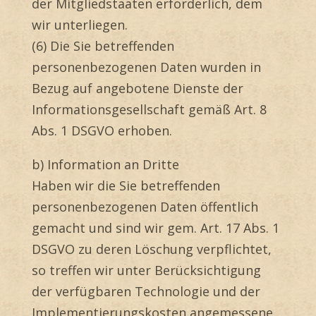
der Mitgliedstaaten erforderlich, dem
wir unterliegen.
(6) Die Sie betreffenden
personenbezogenen Daten wurden in
Bezug auf angebotene Dienste der
Informationsgesellschaft gemäß Art. 8
Abs. 1 DSGVO erhoben.
b) Information an Dritte
Haben wir die Sie betreffenden
personenbezogenen Daten öffentlich
gemacht und sind wir gem. Art. 17 Abs. 1
DSGVO zu deren Löschung verpflichtet,
so treffen wir unter Berücksichtigung
der verfügbaren Technologie und der
Implementierungskosten angemessene