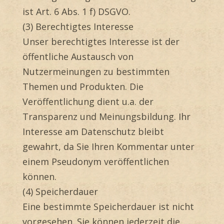
ist Art. 6 Abs. 1 f) DSGVO.
(3) Berechtigtes Interesse
Unser berechtigtes Interesse ist der
öffentliche Austausch von
Nutzermeinungen zu bestimmten
Themen und Produkten. Die
Veröffentlichung dient u.a. der
Transparenz und Meinungsbildung. Ihr
Interesse am Datenschutz bleibt
gewahrt, da Sie Ihren Kommentar unter
einem Pseudonym veröffentlichen
können.
(4) Speicherdauer
Eine bestimmte Speicherdauer ist nicht
vorgesehen. Sie können jederzeit die