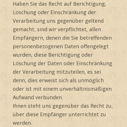
Haben Sie das Recht auf Berichtigung,
Löschung oder Einschränkung der
Verarbeitung uns gegenüber geltend
gemacht, sind wir verpflichtet, allen
Empfängern, denen die Sie betreffenden
personenbezogenen Daten offengelegt
wurden, diese Berichtigung oder
Löschung der Daten oder Einschränkung
der Verarbeitung mitzuteilen, es sei
denn, dies erweist sich als unmöglich
oder ist mit einem unverhältnismäßigen
Aufwand verbunden.
Ihnen steht uns gegenüber das Recht zu,
über diese Empfänger unterrichtet zu
werden.