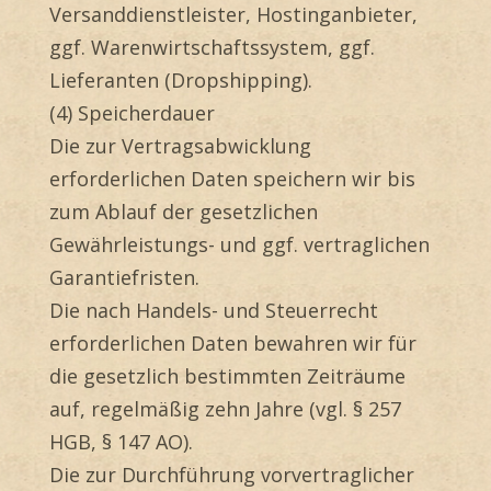
Versanddienstleister, Hostinganbieter,
ggf. Warenwirtschaftssystem, ggf.
Lieferanten (Dropshipping).
(4) Speicherdauer
Die zur Vertragsabwicklung
erforderlichen Daten speichern wir bis
zum Ablauf der gesetzlichen
Gewährleistungs- und ggf. vertraglichen
Garantiefristen.
Die nach Handels- und Steuerrecht
erforderlichen Daten bewahren wir für
die gesetzlich bestimmten Zeiträume
auf, regelmäßig zehn Jahre (vgl. § 257
HGB, § 147 AO).
Die zur Durchführung vorvertraglicher