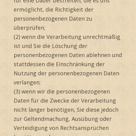
für eine Dauer bestreiten, die es uns
ermöglicht, die Richtigkeit der
personenbezogenen Daten zu
überprüfen;
(2) wenn die Verarbeitung unrechtmäßig
ist und Sie die Löschung der
personenbezogenen Daten ablehnen und
stattdessen die Einschränkung der
Nutzung der personenbezogenen Daten
verlangen;
(3) wenn wir die personenbezogenen
Daten für die Zwecke der Verarbeitung
nicht länger benötigen, Sie diese jedoch
zur Geltendmachung, Ausübung oder
Verteidigung von Rechtsansprüchen