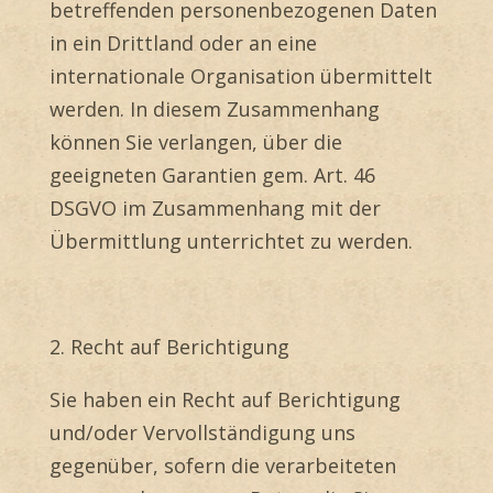
betreffenden personenbezogenen Daten
in ein Drittland oder an eine
internationale Organisation übermittelt
werden. In diesem Zusammenhang
können Sie verlangen, über die
geeigneten Garantien gem. Art. 46
DSGVO im Zusammenhang mit der
Übermittlung unterrichtet zu werden.
2. Recht auf Berichtigung
Sie haben ein Recht auf Berichtigung
und/oder Vervollständigung uns
gegenüber, sofern die verarbeiteten