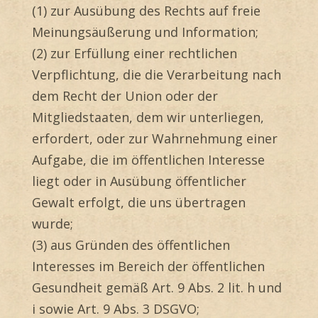
(1) zur Ausübung des Rechts auf freie
Meinungsäußerung und Information;
(2) zur Erfüllung einer rechtlichen
Verpflichtung, die die Verarbeitung nach
dem Recht der Union oder der
Mitgliedstaaten, dem wir unterliegen,
erfordert, oder zur Wahrnehmung einer
Aufgabe, die im öffentlichen Interesse
liegt oder in Ausübung öffentlicher
Gewalt erfolgt, die uns übertragen
wurde;
(3) aus Gründen des öffentlichen
Interesses im Bereich der öffentlichen
Gesundheit gemäß Art. 9 Abs. 2 lit. h und
i sowie Art. 9 Abs. 3 DSGVO;