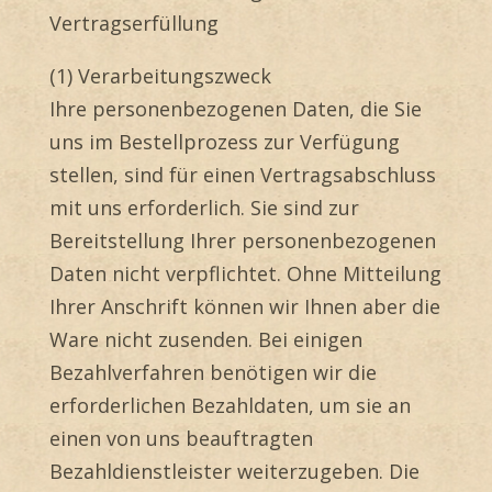
Vertragserfüllung
(1) Verarbeitungszweck
Ihre personenbezogenen Daten, die Sie
uns im Bestellprozess zur Verfügung
stellen, sind für einen Vertragsabschluss
mit uns erforderlich. Sie sind zur
Bereitstellung Ihrer personenbezogenen
Daten nicht verpflichtet. Ohne Mitteilung
Ihrer Anschrift können wir Ihnen aber die
Ware nicht zusenden. Bei einigen
Bezahlverfahren benötigen wir die
erforderlichen Bezahldaten, um sie an
einen von uns beauftragten
Bezahldienstleister weiterzugeben. Die