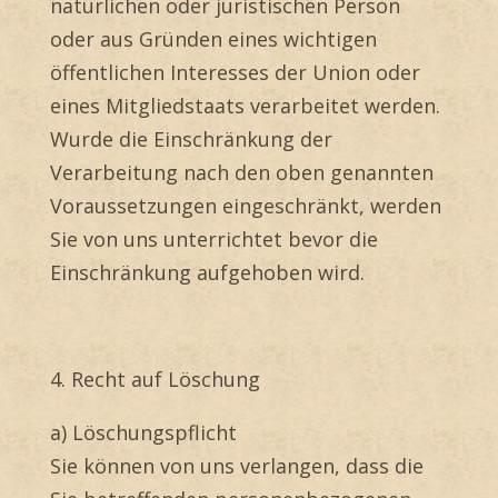
natürlichen oder juristischen Person
oder aus Gründen eines wichtigen
öffentlichen Interesses der Union oder
eines Mitgliedstaats verarbeitet werden.
Wurde die Einschränkung der
Verarbeitung nach den oben genannten
Voraussetzungen eingeschränkt, werden
Sie von uns unterrichtet bevor die
Einschränkung aufgehoben wird.
4. Recht auf Löschung
a) Löschungspflicht
Sie können von uns verlangen, dass die