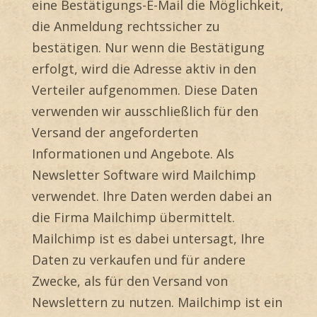
eine Bestätigungs-E-Mail die Möglichkeit,
die Anmeldung rechtssicher zu
bestätigen. Nur wenn die Bestätigung
erfolgt, wird die Adresse aktiv in den
Verteiler aufgenommen. Diese Daten
verwenden wir ausschließlich für den
Versand der angeforderten
Informationen und Angebote. Als
Newsletter Software wird Mailchimp
verwendet. Ihre Daten werden dabei an
die Firma Mailchimp übermittelt.
Mailchimp ist es dabei untersagt, Ihre
Daten zu verkaufen und für andere
Zwecke, als für den Versand von
Newslettern zu nutzen.
Mailchimp ist ein