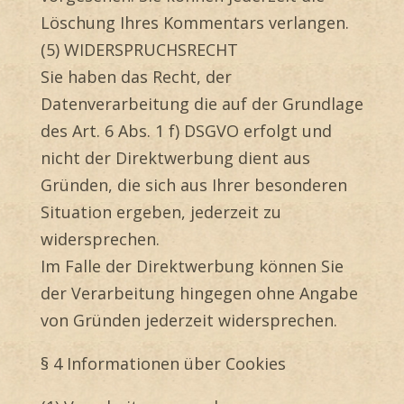
Löschung Ihres Kommentars verlangen.
(5) WIDERSPRUCHSRECHT
Sie haben das Recht, der
Datenverarbeitung die auf der Grundlage
des Art. 6 Abs. 1 f) DSGVO erfolgt und
nicht der Direktwerbung dient aus
Gründen, die sich aus Ihrer besonderen
Situation ergeben, jederzeit zu
widersprechen.
Im Falle der Direktwerbung können Sie
der Verarbeitung hingegen ohne Angabe
von Gründen jederzeit widersprechen.
§ 4 Informationen über Cookies