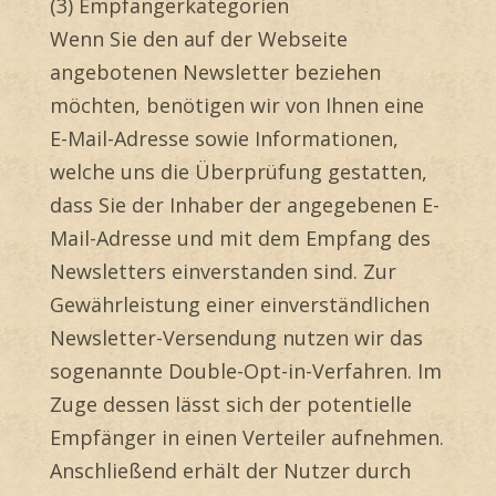
(3) Empfängerkategorien
Wenn Sie den auf der Webseite
angebotenen Newsletter beziehen
möchten, benötigen wir von Ihnen eine
E-Mail-Adresse sowie Informationen,
welche uns die Überprüfung gestatten,
dass Sie der Inhaber der angegebenen E-
Mail-Adresse und mit dem Empfang des
Newsletters einverstanden sind. Zur
Gewährleistung einer einverständlichen
Newsletter-Versendung nutzen wir das
sogenannte Double-Opt-in-Verfahren. Im
Zuge dessen lässt sich der potentielle
Empfänger in einen Verteiler aufnehmen.
Anschließend erhält der Nutzer durch