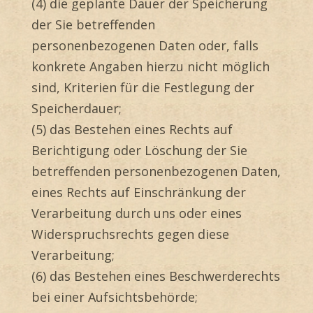
(4) die geplante Dauer der Speicherung
der Sie betreffenden
personenbezogenen Daten oder, falls
konkrete Angaben hierzu nicht möglich
sind, Kriterien für die Festlegung der
Speicherdauer;
(5) das Bestehen eines Rechts auf
Berichtigung oder Löschung der Sie
betreffenden personenbezogenen Daten,
eines Rechts auf Einschränkung der
Verarbeitung durch uns oder eines
Widerspruchsrechts gegen diese
Verarbeitung;
(6) das Bestehen eines Beschwerderechts
bei einer Aufsichtsbehörde;