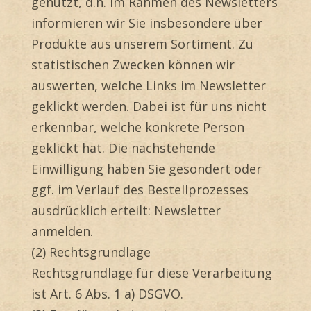
genutzt, d.h. im Rahmen des Newsletters
informieren wir Sie insbesondere über
Produkte aus unserem Sortiment. Zu
statistischen Zwecken können wir
auswerten, welche Links im Newsletter
geklickt werden. Dabei ist für uns nicht
erkennbar, welche konkrete Person
geklickt hat. Die nachstehende
Einwilligung haben Sie gesondert oder
ggf. im Verlauf des Bestellprozesses
ausdrücklich erteilt: Newsletter
anmelden.
(2) Rechtsgrundlage
Rechtsgrundlage für diese Verarbeitung
ist Art. 6 Abs. 1 a) DSGVO.