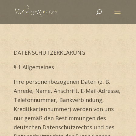
DATENSCHUTZERKLÄRUNG
§ 1 Allgemeines
Ihre personenbezogenen Daten (z. B.
Anrede, Name, Anschrift, E-Mail-Adresse,
Telefonnummer, Bankverbindung,
Kreditkartennummer) werden von uns
nur gemäß den Bestimmungen des
deutschen Datenschutzrechts und des