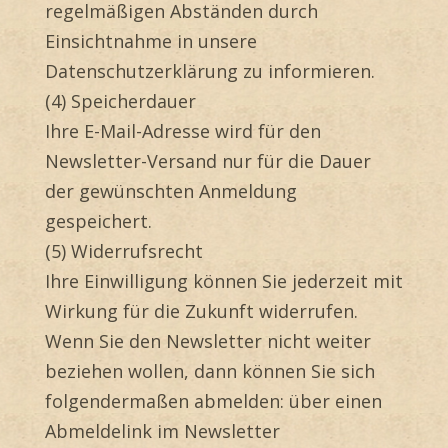
regelmäßigen Abständen durch
Einsichtnahme in unsere
Datenschutzerklärung zu informieren.
(4) Speicherdauer
Ihre E-Mail-Adresse wird für den
Newsletter-Versand nur für die Dauer
der gewünschten Anmeldung
gespeichert.
(5) Widerrufsrecht
Ihre Einwilligung können Sie jederzeit mit
Wirkung für die Zukunft widerrufen.
Wenn Sie den Newsletter nicht weiter
beziehen wollen, dann können Sie sich
folgendermaßen abmelden: über einen
Abmeldelink im Newsletter