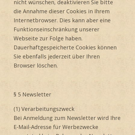
nicht wünschen, deaktivieren Sie bitte
die Annahme dieser Cookies in Ihrem
Internetbrowser. Dies kann aber eine
Funktionseinschränkung unserer
Webseite zur Folge haben.
Dauerhaftgespeicherte Cookies können
Sie ebenfalls jederzeit über Ihren
Browser löschen.
§ 5 Newsletter
(1) Verarbeitungszweck
Bei Anmeldung zum Newsletter wird Ihre
E-Mail-Adresse für Werbezwecke