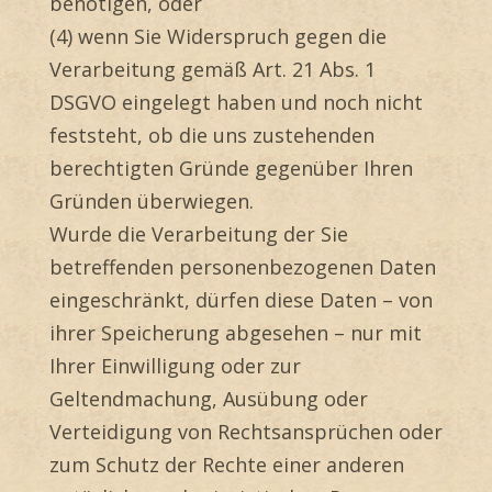
benötigen, oder
(4) wenn Sie Widerspruch gegen die
Verarbeitung gemäß Art. 21 Abs. 1
DSGVO eingelegt haben und noch nicht
feststeht, ob die uns zustehenden
berechtigten Gründe gegenüber Ihren
Gründen überwiegen.
Wurde die Verarbeitung der Sie
betreffenden personenbezogenen Daten
eingeschränkt, dürfen diese Daten – von
ihrer Speicherung abgesehen – nur mit
Ihrer Einwilligung oder zur
Geltendmachung, Ausübung oder
Verteidigung von Rechtsansprüchen oder
zum Schutz der Rechte einer anderen