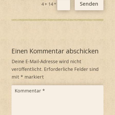
Senden
=
4 + 14
Einen Kommentar abschicken
Deine E-Mail-Adresse wird nicht
veröffentlicht.
Erforderliche Felder sind
mit
*
markiert