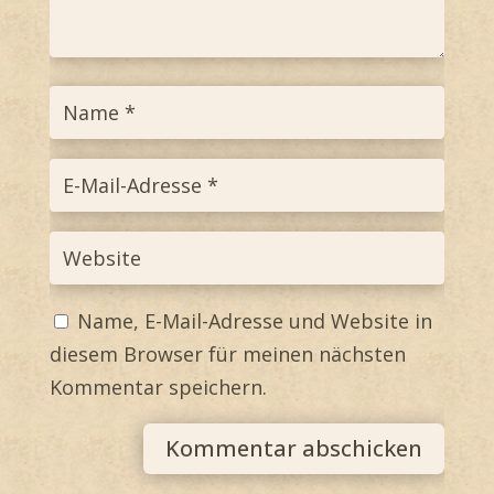
Name, E-Mail-Adresse und Website in
diesem Browser für meinen nächsten
Kommentar speichern.
Kommentar abschicken