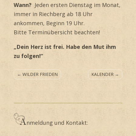
Wann?
Jeden ersten Dienstag im Monat,
immer in Riechberg ab 18 Uhr
ankommen, Beginn 19 Uhr.
Bitte Terminübersicht beachten!
„Dein Herz ist frei. Habe den Mut ihm
zu folgen!“
←
WILDER FRIEDEN
KALENDER
→
nmeldung und Kontakt: