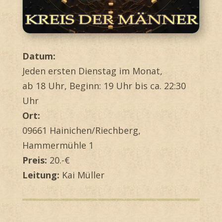
Datum:
Jeden ersten Dienstag im Monat,
ab 18 Uhr, Beginn: 19 Uhr bis ca. 22:30
Uhr
Ort:
09661 Hainichen/Riechberg,
Hammermühle 1
Preis:
20.-€
Leitung:
Kai Müller